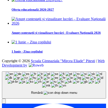
Oferta educatională 2026-2027
Anunț contestații și vizualizare lucrări - Evaluare Națională 2026
1 Iunie - Ziua copilului
Copyright © 2026
Scoala Gimnaziala "Mircea Eliade" Pitesti
|
Web
Development by
Română