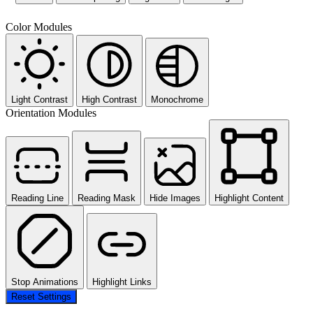
Color Modules
Light Contrast
High Contrast
Monochrome
Orientation Modules
Reading Line
Reading Mask
Hide Images
Highlight Content
Stop Animations
Highlight Links
Reset Settings