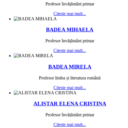
Profesor învățământ primar
Citeste mai mult...
BADEA MIHAELA
Profesor învățământ primar
Citeste mai mult...
BADEA MIRELA
Profesor limba și literatura română
Citeste mai mult...
ALISTAR ELENA CRISTINA
Profesor învățământ primar
Citeste mai mult...