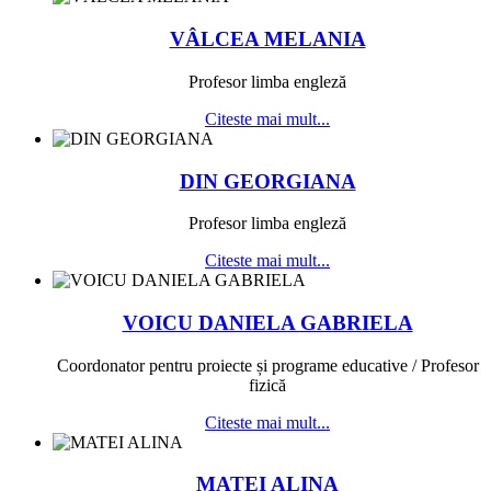
VÂLCEA MELANIA
Profesor limba engleză
Citeste mai mult...
DIN GEORGIANA
Profesor limba engleză
Citeste mai mult...
VOICU DANIELA GABRIELA
Coordonator pentru proiecte și programe educative / Profesor
fizică
Citeste mai mult...
MATEI ALINA