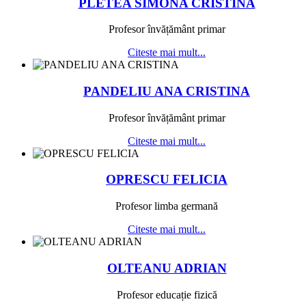
PLETEA SIMONA CRISTINA
Profesor învățământ primar
Citeste mai mult...
PANDELIU ANA CRISTINA
Profesor învățământ primar
Citeste mai mult...
OPRESCU FELICIA
Profesor limba germană
Citeste mai mult...
OLTEANU ADRIAN
Profesor educație fizică