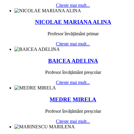
Citeste mai mult...
NICOLAE MARIANA ALINA
Profesor învățământ primar
Citeste mai mult...
BAICEA ADELINA
Profesor învățământ preșcolar
Citeste mai mult...
MEDRE MIRELA
Profesor învățământ preșcolar
Citeste mai mult...