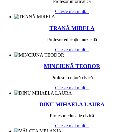
Profesor informatică
Citeste mai mult...
TRANĂ MIRELA
Profesor educație muzicală
Citeste mai mult...
MINCIUNĂ TEODOR
Profesor cultură civică
Citeste mai mult...
DINU MIHAELA LAURA
Profesor educație civică
Citeste mai mult...