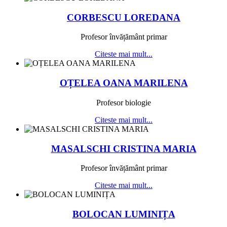
CORBESCU LOREDANA
Profesor învățământ primar
Citeste mai mult...
OȚELEA OANA MARILENA
Profesor biologie
Citeste mai mult...
MASALSCHI CRISTINA MARIA
Profesor învățământ primar
Citeste mai mult...
BOLOCAN LUMINIȚA