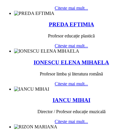
Citeste mai mult...
PREDA EFTIMIA
Profesor educație plastică
Citeste mai mult...
IONESCU ELENA MIHAELA
Profesor limba și literatura română
Citeste mai mult...
IANCU MIHAI
Director / Profesor educație muzicală
Citeste mai mult...