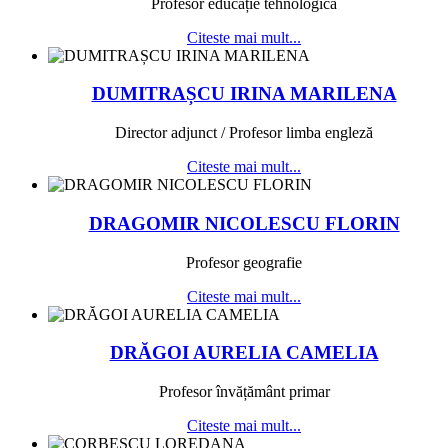
Profesor educație tehnologică
Citeste mai mult...
DUMITRAȘCU IRINA MARILENA
Director adjunct / Profesor limba engleză
Citeste mai mult...
DRAGOMIR NICOLESCU FLORIN
Profesor geografie
Citeste mai mult...
DRĂGOI AURELIA CAMELIA
Profesor învățământ primar
Citeste mai mult...