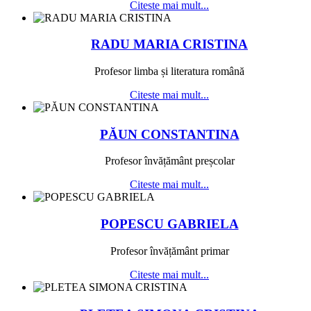
Citeste mai mult...
RADU MARIA CRISTINA
Profesor limba și literatura română
Citeste mai mult...
PĂUN CONSTANTINA
Profesor învățământ preșcolar
Citeste mai mult...
POPESCU GABRIELA
Profesor învățământ primar
Citeste mai mult...