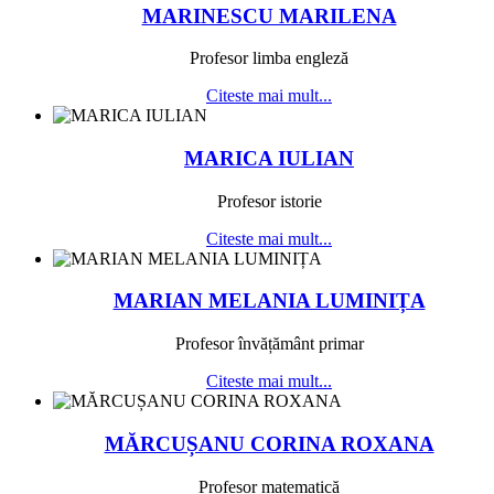
MARINESCU MARILENA
Profesor limba engleză
Citeste mai mult...
MARICA IULIAN
Profesor istorie
Citeste mai mult...
MARIAN MELANIA LUMINIȚA
Profesor învățământ primar
Citeste mai mult...
MĂRCUȘANU CORINA ROXANA
Profesor matematică