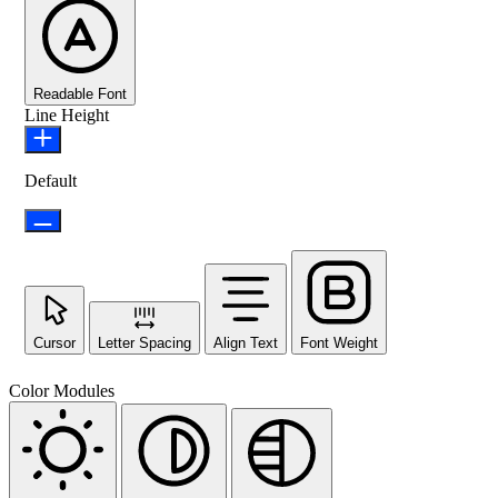
Readable Font
Line Height
Default
Cursor
Letter Spacing
Align Text
Font Weight
Color Modules