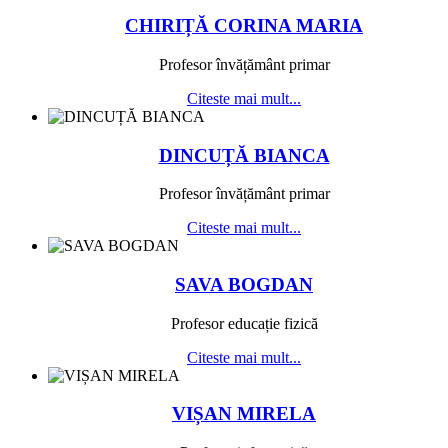
CHIRIȚĂ CORINA MARIA
Profesor învățământ primar
Citeste mai mult...
DINCUȚĂ BIANCA
Profesor învățământ primar
Citeste mai mult...
SAVA BOGDAN
Profesor educație fizică
Citeste mai mult...
VIȘAN MIRELA