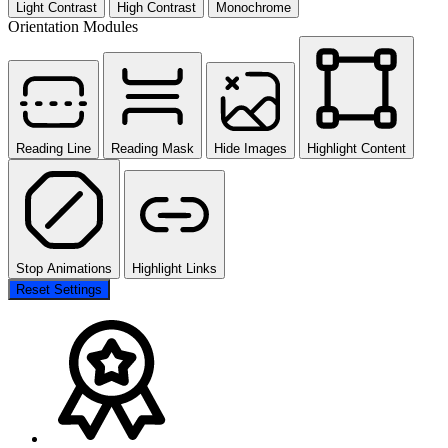
Light Contrast
High Contrast
Monochrome
Orientation Modules
Reading Line
Reading Mask
Hide Images
Highlight Content
Stop Animations
Highlight Links
Reset Settings