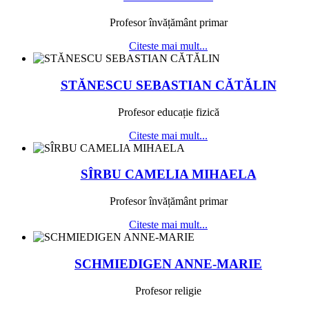
Profesor învățământ primar
Citeste mai mult...
STĂNESCU SEBASTIAN CĂTĂLIN
Profesor educație fizică
Citeste mai mult...
SÎRBU CAMELIA MIHAELA
Profesor învățământ primar
Citeste mai mult...
SCHMIEDIGEN ANNE-MARIE
Profesor religie