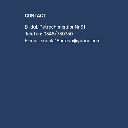
CONTACT
B-dul. Petrochimiştilor Nr.31
Telefon:
0348/730350
E-mail: scoala18pitesti@yahoo.com