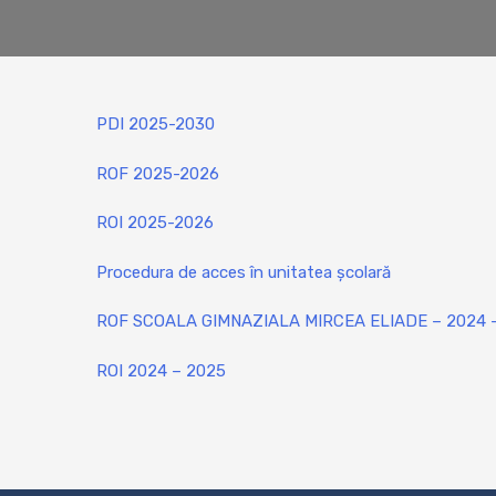
PDI 2025-2030
ROF 2025-2026
ROI 2025-2026
Procedura de acces în unitatea școlară
ROF SCOALA GIMNAZIALA MIRCEA ELIADE – 2024 
ROI 2024 – 2025