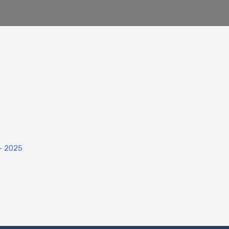
– 2025