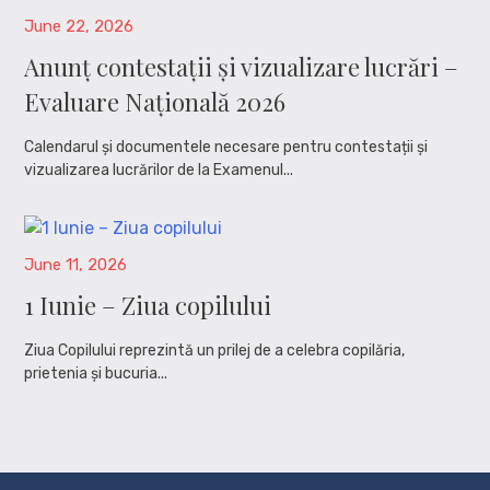
June 22, 2026
Anunț contestații și vizualizare lucrări –
Evaluare Națională 2026
Calendarul și documentele necesare pentru contestații și
vizualizarea lucrărilor de la Examenul...
June 11, 2026
1 Iunie – Ziua copilului
Ziua Copilului reprezintă un prilej de a celebra copilăria,
prietenia și bucuria...