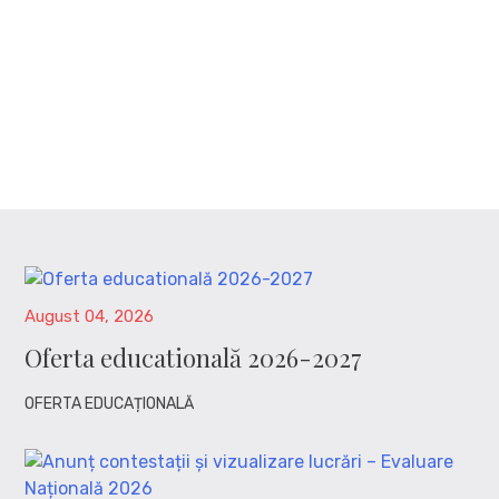
August 04, 2026
Oferta educatională 2026-2027
OFERTA EDUCAȚIONALĂ