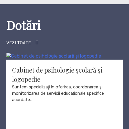
Dotări
VEZI TOATE
Cabinet de psihologie școlară și
logopedie
Suntem specializaţi în oferirea, coordonarea şi
monitorizarea de servicii educaţionale specifice
acordate...