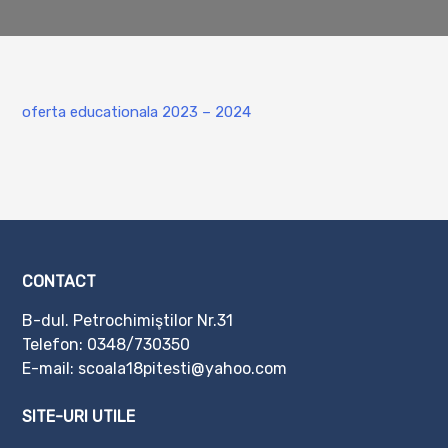
oferta educationala 2023 – 2024
CONTACT
B-dul. Petrochimiştilor Nr.31
Telefon:
0348/730350
E-mail: scoala18pitesti@yahoo.com
SITE-URI UTILE