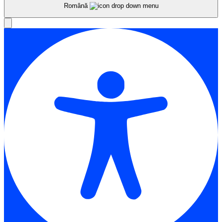
Română