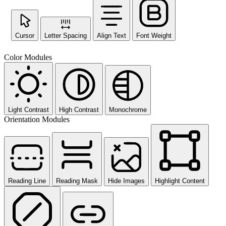
Cursor
Letter Spacing
Align Text
Font Weight
Color Modules
Light Contrast
High Contrast
Monochrome
Orientation Modules
Reading Line
Reading Mask
Hide Images
Highlight Content